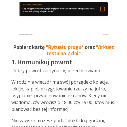
Pobierz kartę
"Rytuału progu"
oraz
"Arkusz
testu na 7 dni"
1. Komunikuj powrót
Dobry powrót zaczyna się przed drzwiami.
W rodzinie wieczór ma swój porządek: kolacja,
lekcje, kąpiel, przygotowanie rzeczy na jutro,
usypianie, przypilnowanie ekranów. Kiedy nie
wiadomo, czy wrócisz o 18:00 czy 19:00, ktoś musi
planować bez tej informacji.
Nie zawsze możesz podać dokładną godzinę.