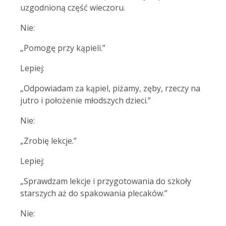
uzgodnioną część wieczoru.
Nie:
„Pomogę przy kąpieli.”
Lepiej:
„Odpowiadam za kąpiel, piżamy, zęby, rzeczy na
jutro i położenie młodszych dzieci.”
Nie:
„Zrobię lekcje.”
Lepiej:
„Sprawdzam lekcje i przygotowania do szkoły
starszych aż do spakowania plecaków.”
Nie: