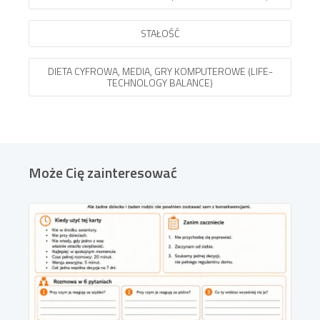
STAŁOŚĆ
DIETA CYFROWA, MEDIA, GRY KOMPUTEROWE (LIFE-
TECHNOLOGY BALANCE)
Może Cię zainteresować