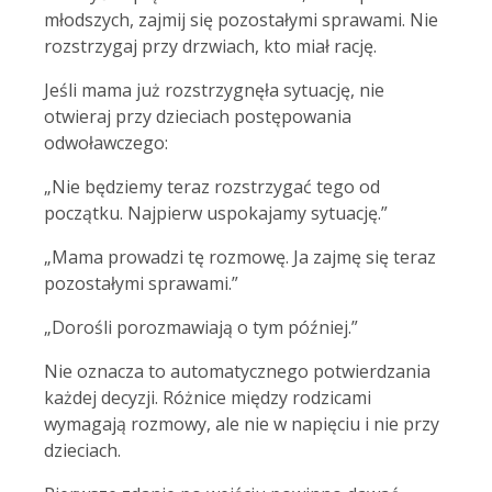
młodszych, zajmij się pozostałymi sprawami. Nie
rozstrzygaj przy drzwiach, kto miał rację.
Jeśli mama już rozstrzygnęła sytuację, nie
otwieraj przy dzieciach postępowania
odwoławczego:
„Nie będziemy teraz rozstrzygać tego od
początku. Najpierw uspokajamy sytuację.”
„Mama prowadzi tę rozmowę. Ja zajmę się teraz
pozostałymi sprawami.”
„Dorośli porozmawiają o tym później.”
Nie oznacza to automatycznego potwierdzania
każdej decyzji. Różnice między rodzicami
wymagają rozmowy, ale nie w napięciu i nie przy
dzieciach.