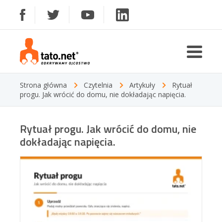
Strona główna
Czytelnia
Artykuły
Rytuał
progu. Jak wrócić do domu, nie dokładając napięcia.
Rytuał progu. Jak wrócić do domu, nie
dokładając napięcia.