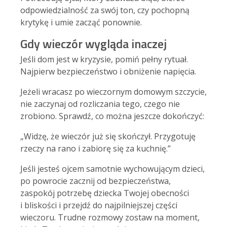
odpowiedzialność za swój ton, czy pochopną
krytykę i umie zacząć ponownie.
Gdy wieczór wygląda inaczej
Jeśli dom jest w kryzysie, pomiń pełny rytuał.
Najpierw bezpieczeństwo i obniżenie napięcia.
Jeżeli wracasz po wieczornym domowym szczycie,
nie zaczynaj od rozliczania tego, czego nie
zrobiono. Sprawdź, co można jeszcze dokończyć:
„Widzę, że wieczór już się skończył. Przygotuję
rzeczy na rano i zabiorę się za kuchnię.”
Jeśli jesteś ojcem samotnie wychowującym dzieci,
po powrocie zacznij od bezpieczeństwa,
zaspokój potrzebę dziecka Twojej obecności
i bliskości i przejdź do najpilniejszej części
wieczoru. Trudne rozmowy zostaw na moment,