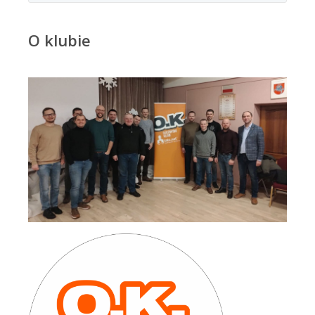
O klubie