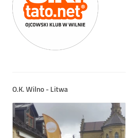
O.K. Wilno - Litwa