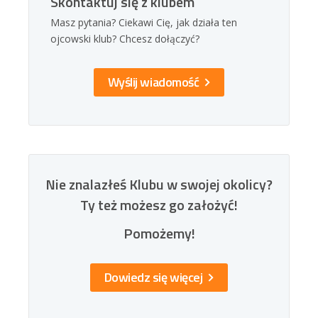
Skontaktuj się z klubem
Masz pytania? Ciekawi Cię, jak działa ten
ojcowski klub? Chcesz dołączyć?
Wyślij wiadomość
Nie znalazłeś Klubu w swojej okolicy?
Ty też możesz go założyć!
Pomożemy!
Dowiedz się więcej