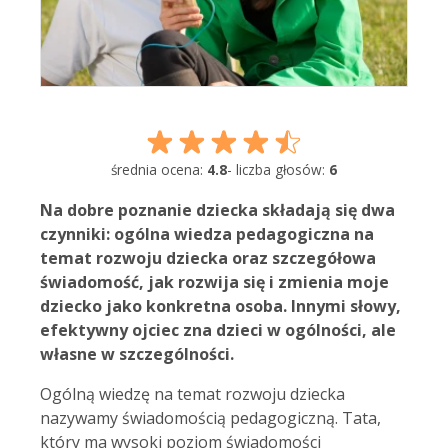
średnia ocena:
4.8
- liczba głosów:
6
Na dobre poznanie dziecka składają się dwa
czynniki: ogólna wiedza pedagogiczna na
temat rozwoju dziecka oraz szczegółowa
świadomość, jak rozwija się i zmienia moje
dziecko jako konkretna osoba. Innymi słowy,
efektywny ojciec zna dzieci
w ogólności, ale
własne w szczególności.
Ogólną wiedzę na temat rozwoju dziecka
nazywamy świadomością pedagogiczną. Tata,
który ma wysoki poziom świadomości