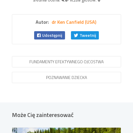
Autor:
dr Ken Canfield (USA)
Udostępnij
Tweetnij
FUNDAMENTY EFEKTYWNEGO OJCOSTWA
POZNAWANIE DZIECKA
Może Cię zainteresować