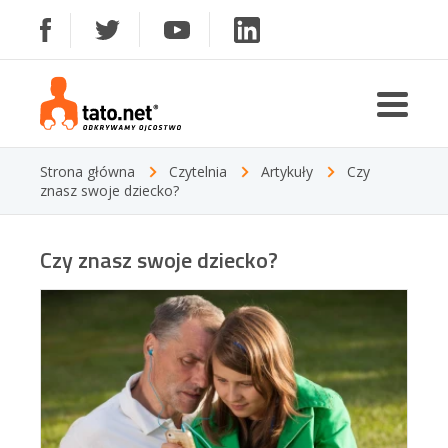
Strona główna
Czytelnia
Artykuły
Czy
znasz swoje dziecko?
Czy znasz swoje dziecko?