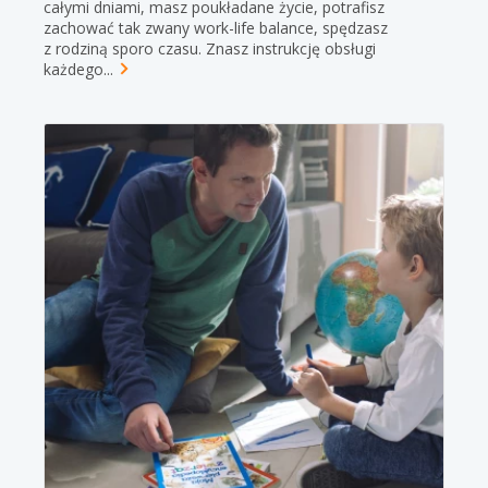
całymi dniami, masz poukładane życie, potrafisz
zachować tak zwany work-life balance, spędzasz
z rodziną sporo czasu. Znasz instrukcję obsługi
każdego...